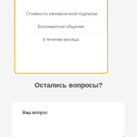
. Стоимость ежемесячной подписки.
Безлимитное общение
в течении месяца.
Остались вопросы?