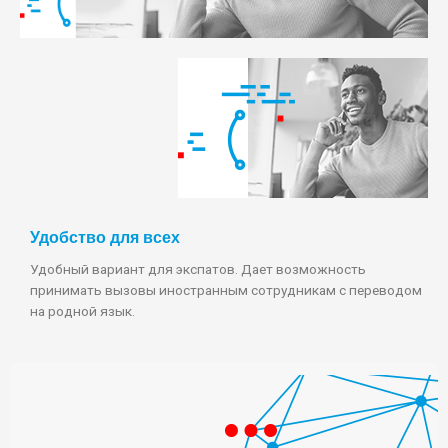
Удобство для всех
Удобный вариант для экспатов. Дает возможность
принимать вызовы иностранным сотрудникам с переводом
на родной язык.