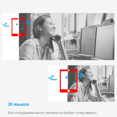
30 языков
Все сотрудники могут звонить в любую точку мира с