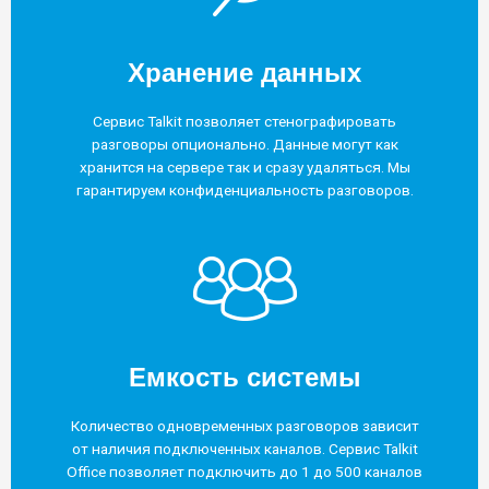
Хранение данных
Сервис Talkit позволяет стенографировать
разговоры опционально. Данные могут как
хранится на сервере так и сразу удаляться. Мы
гарантируем конфиденциальность разговоров.
Емкость системы
Количество одновременных разговоров зависит
от наличия подключенных каналов. Сервис Talkit
Office позволяет подключить до 1 до 500 каналов