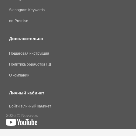
Stenogram Keywords
on-Premise
Дополнительно
Пошаговая инструкция
Политика обработки ПД
О компании
Личный кабинет
Войти в личный кабинет
2026 © Novavox