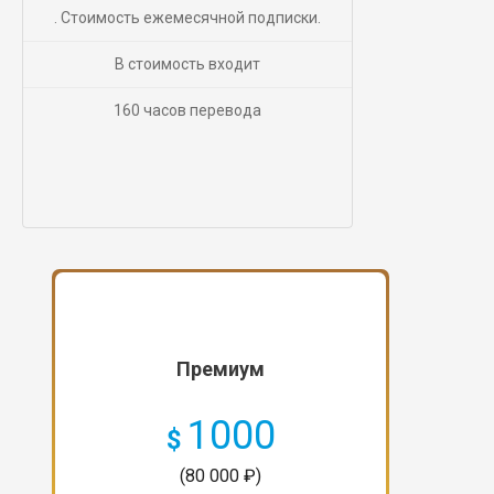
. Стоимость ежемесячной подписки.
В стоимость входит
160 часов перевода
Премиум
1000
$
(80 000 ₽)