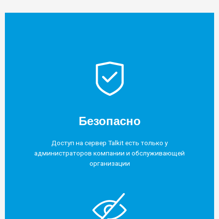
Безопасно
Доступ на сервер Talkit есть только у
администраторов компании и обслуживающей
организации