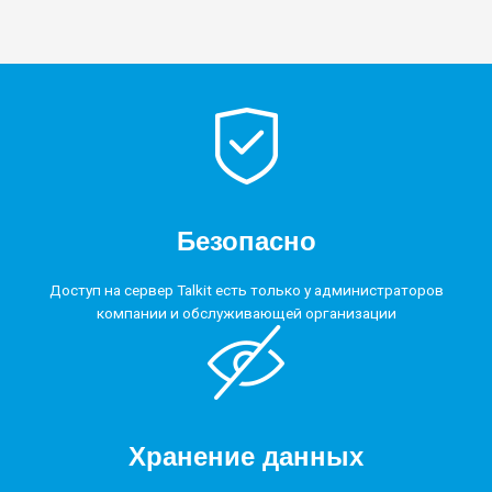
Безопасно
Доступ на сервер Talkit есть только у администраторов
компании и обслуживающей организации
Хранение данных