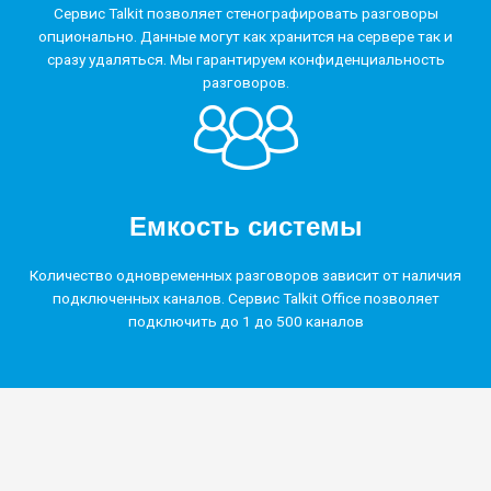
Сервис Talkit позволяет стенографировать разговоры
опционально. Данные могут как хранится на сервере так и
сразу удаляться. Мы гарантируем конфиденциальность
разговоров.
Емкость системы
Количество одновременных разговоров зависит от наличия
подключенных каналов. Сервис Talkit Office позволяет
подключить до 1 до 500 каналов