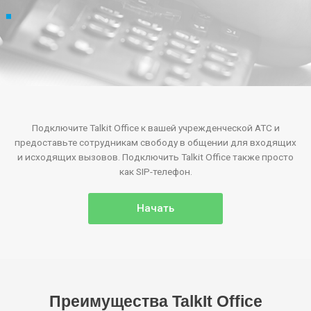
Подключите Talkit Office к вашей учрежденческой АТС и
предоставьте сотрудникам свободу в общении для входящих
и исходящих вызовов. Подключить Talkit Office также просто
как SIP-телефон.
Начать
Преимущества TalkIt Office