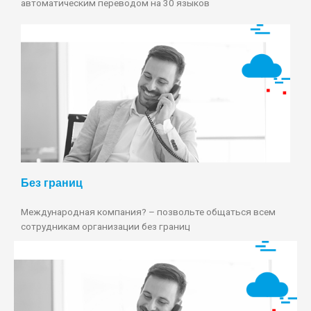
автоматическим переводом на 30 языков
Без границ
Международная компания? – позвольте общаться всем
сотрудникам организации без границ